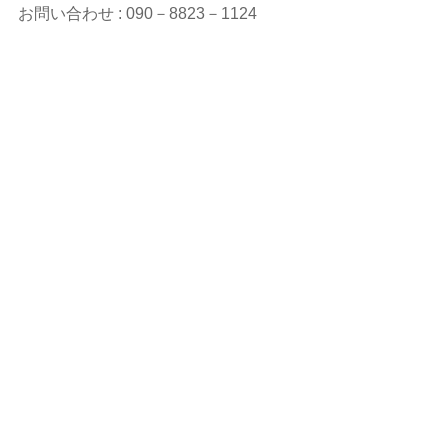
お問い合わせ : 090－8823－1124