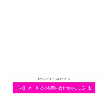
お気軽にお問合わせください♪