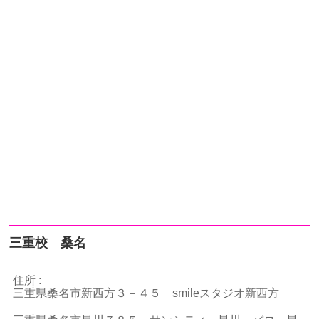
三重校 桑名
住所 :
三重県桑名市新西方３－４５ smileスタジオ新西方