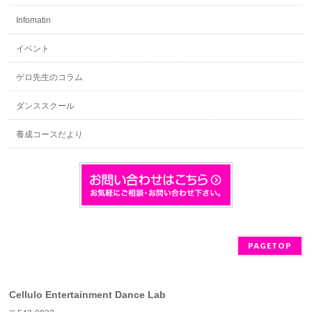
Infomatin
イベント
ゲロ先生のコラム
ダンススクール
養成コースだより
PAGETOP
Cellulo Entertainment Dance Lab