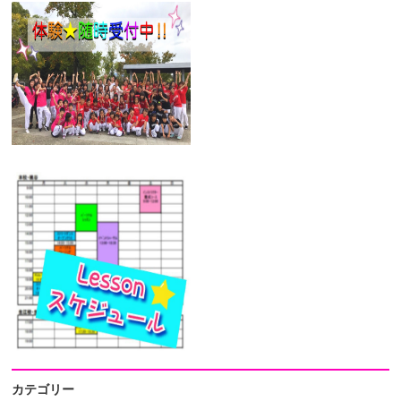
カテゴリー