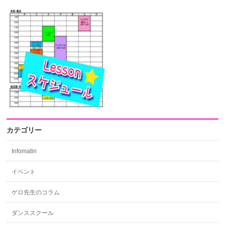
カテゴリー
Infomatin
イベント
ゲロ先生のコラム
ダンススクール