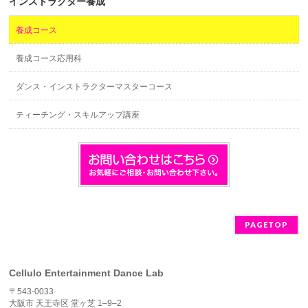
インストラクター養成
養成コース
養成コース応用科
ダンス・インストラクターマスターコース
ティーチング・スキルアップ講座
PAGETOP
Cellulo Entertainment Dance Lab
〒543-0033
大阪市 天王寺区 堂ヶ芝 1–9–2