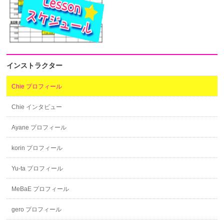
インストラクター
Chie プロフィール
Chie インタビュー
Ayane プロフィール
korin プロフィール
Yu-ta プロフィール
MeBaE プロフィール
gero プロフィール