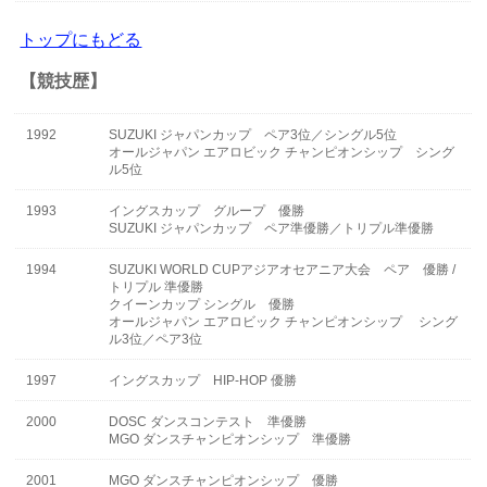
トップにもどる
【競技歴】
1992
SUZUKI ジャパンカップ ペア3位／シングル5位
オールジャパン エアロビック チャンピオンシップ シング
ル5位
1993
イングスカップ グループ 優勝
SUZUKI ジャパンカップ ペア準優勝／トリプル準優勝
1994
SUZUKI WORLD CUPアジアオセアニア大会 ペア 優勝 /
トリプル 準優勝
クイーンカップ シングル 優勝
オールジャパン エアロビック チャンピオンシップ シング
ル3位／ペア3位
1997
イングスカップ HIP-HOP 優勝
2000
DOSC ダンスコンテスト 準優勝
MGO ダンスチャンピオンシップ 準優勝
2001
MGO ダンスチャンピオンシップ 優勝