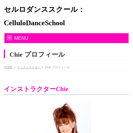
セルロダンススクール：
CelluloDanceSchool
MENU
Chie プロフィール
HOME
»
インストラクター
»
Chie プロフィール
インストラクターChie