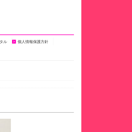
タル
個人情報保護方針