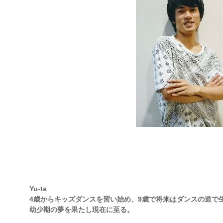
Yu-ta
4歳からキッズダンスを習い始め、9歳で将来はダンスの道で
幼少期の夢を果たし現在に至る。