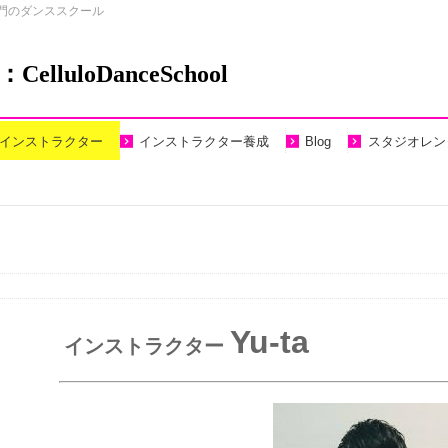
門のダンススクール
uloDanceSchool
インストラクター
インストラクター養成
Blog
スタジオレン
Yu-ta
インストラクター