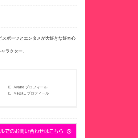
などスポーツとエンタメが大好きな好奇心
キャラクター。
Ayane プロフィール
MeBaE プロフィール