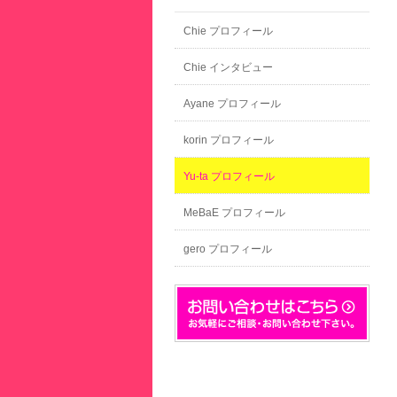
Chie プロフィール
Chie インタビュー
Ayane プロフィール
korin プロフィール
Yu-ta プロフィール
MeBaE プロフィール
gero プロフィール