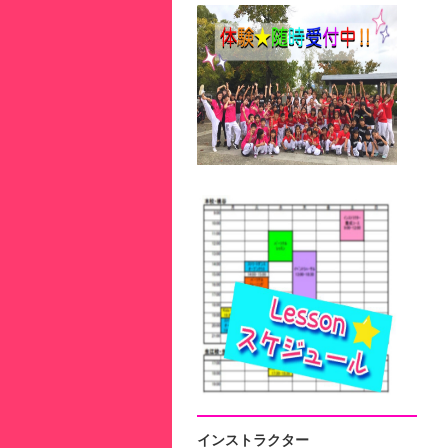
インストラクター