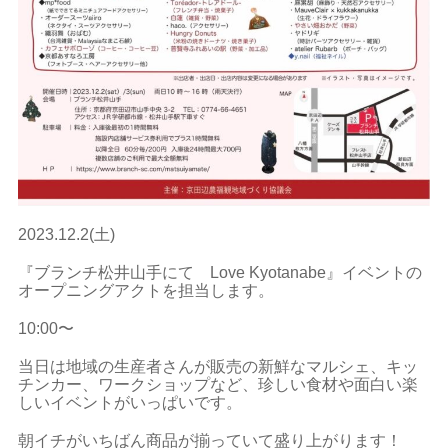
2023.12.2(土)
『ブランチ松井山手にて Love Kyotanabe』イベントの
オープニングアクトを担当します。
10:00〜
当日は地域の生産者さんが販売の新鮮なマルシェ、キッ
チンカー、ワークショップなど、珍しい食材や面白い楽
しいイベントがいっぱいです。
朝イチがいちばん商品が揃っていて盛り上がります！