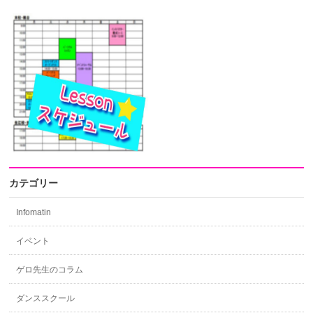
カテゴリー
Infomatin
イベント
ゲロ先生のコラム
ダンススクール