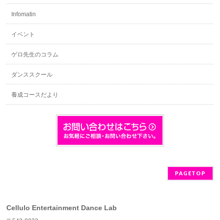
Infomatin
イベント
ゲロ先生のコラム
ダンススクール
養成コースだより
PAGETOP
Cellulo Entertainment Dance Lab