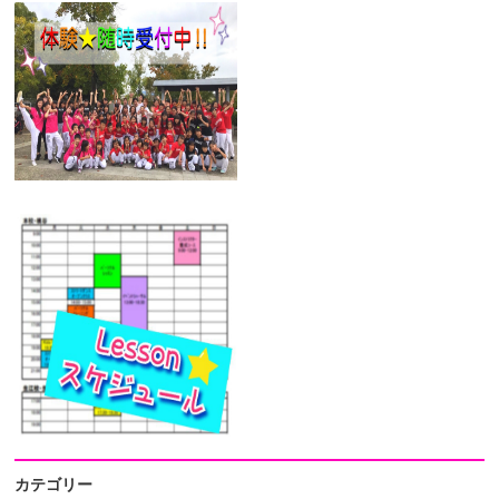
カテゴリー