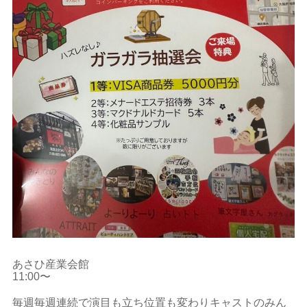
あさひ産業会館
11:00〜
毎週毎週連続で演目も立ち位置も変わりキャストのみん