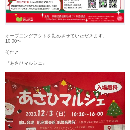
オープニングアクトを勤めさせていただきます。
10:00〜
それと、
『あさひマルシェ』