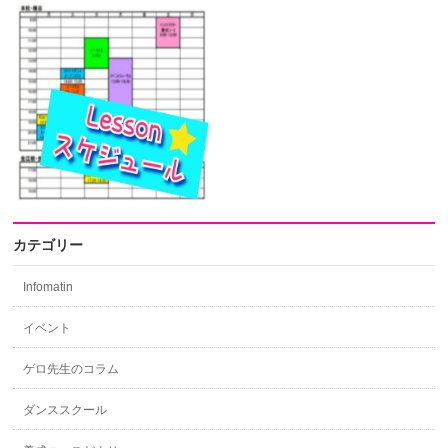
カテゴリー
Infomatin
イベント
ゲロ先生のコラム
ダンススクール