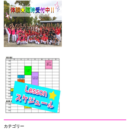
カテゴリー