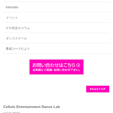
Infomatin
イベント
ゲロ先生のコラム
ダンススクール
養成コースだより
PAGETOP
Cellulo Entertainment Dance Lab